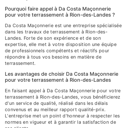
Pourquoi faire appel à Da Costa Maçonnerie
pour votre terrassement à Rion-des-Landes ?
Da Costa Maçonnerie est une entreprise spécialisée
dans les travaux de terrassement à Rion-des-
Landes. Forte de son expérience et de son
expertise, elle met à votre disposition une équipe
de professionnels compétents et réactifs pour
répondre à tous vos besoins en matière de
terrassement.
Les avantages de choisir Da Costa Maçonnerie
pour votre terrassement à Rion-des-Landes
En faisant appel à Da Costa Maçonnerie pour votre
terrassement à Rion-des-Landes, vous bénéficierez
d'un service de qualité, réalisé dans les délais
convenus et au meilleur rapport qualité-prix.
L'entreprise met un point d'honneur à respecter les
normes en vigueur et à garantir la satisfaction de