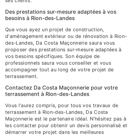
ses clients.
Des prestations sur-mesure adaptées à vos
besoins à Rion-des-Landes
Que vous ayez un projet de construction,
d'aménagement extérieur ou de rénovation à Rion-
des-Landes, Da Costa Maçonnerie saura vous
proposer des prestations sur-mesure adaptées à
vos besoins spécifiques. Son équipe de
professionnels saura vous conseiller et vous
accompagner tout au long de votre projet de
terrassement.
Contactez Da Costa Maçonnerie pour votre
terrassement à Rion-des-Landes
Vous l'aurez compris, pour tous vos travaux de
terrassement à Rion-des-Landes, Da Costa
Maçonnerie est le partenaire idéal. N'hésitez pas à
les contacter pour obtenir un devis personnalisé et
démarrer votre projet dans les meilleures