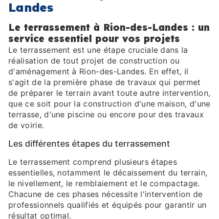
Landes
Le terrassement à Rion-des-Landes : un
service essentiel pour vos projets
Le terrassement est une étape cruciale dans la
réalisation de tout projet de construction ou
d'aménagement à Rion-des-Landes. En effet, il
s'agit de la première phase de travaux qui permet
de préparer le terrain avant toute autre intervention,
que ce soit pour la construction d'une maison, d'une
terrasse, d'une piscine ou encore pour des travaux
de voirie.
Les différentes étapes du terrassement
Le terrassement comprend plusieurs étapes
essentielles, notamment le décaissement du terrain,
le nivellement, le remblaiement et le compactage.
Chacune de ces phases nécessite l'intervention de
professionnels qualifiés et équipés pour garantir un
résultat optimal.