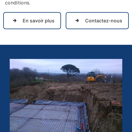
conditions.
En savoir plus
Contactez-nous