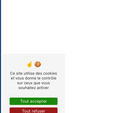
Ce site utilise des cookies
et vous donne le contrôle
sur ceux que vous
souhaitez activer
Tout accepter
Tout refuser