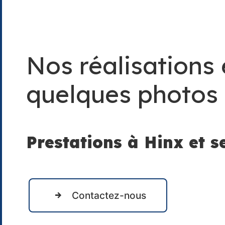
Nos réalisations
quelques photos
Prestations à Hinx et s
Contactez-nous