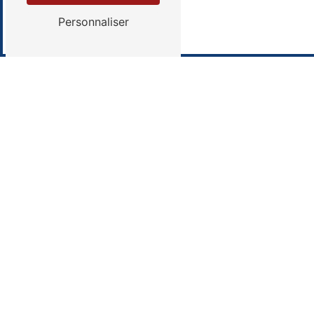
Personnaliser