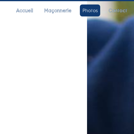
Accueil
Maçonnerie
Photos
Contact