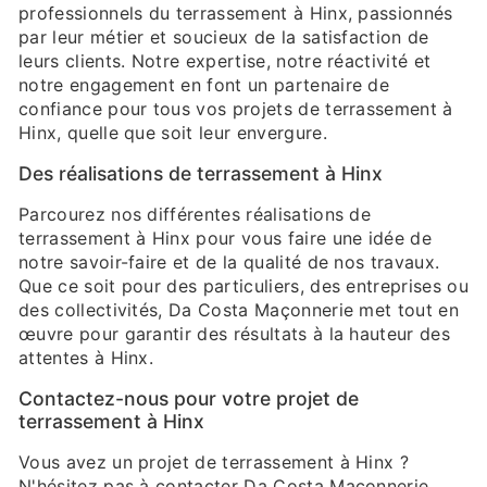
professionnels du terrassement à Hinx, passionnés
par leur métier et soucieux de la satisfaction de
leurs clients. Notre expertise, notre réactivité et
notre engagement en font un partenaire de
confiance pour tous vos projets de terrassement à
Hinx, quelle que soit leur envergure.
Des réalisations de terrassement à Hinx
Parcourez nos différentes réalisations de
terrassement à Hinx pour vous faire une idée de
notre savoir-faire et de la qualité de nos travaux.
Que ce soit pour des particuliers, des entreprises ou
des collectivités, Da Costa Maçonnerie met tout en
œuvre pour garantir des résultats à la hauteur des
attentes à Hinx.
Contactez-nous pour votre projet de
terrassement à Hinx
Vous avez un projet de terrassement à Hinx ?
N'hésitez pas à contacter Da Costa Maçonnerie