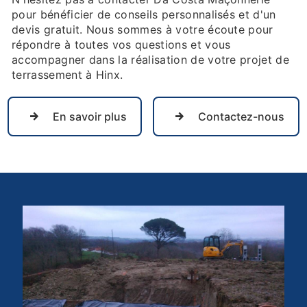
pour bénéficier de conseils personnalisés et d'un
devis gratuit. Nous sommes à votre écoute pour
répondre à toutes vos questions et vous
accompagner dans la réalisation de votre projet de
terrassement à Hinx.
En savoir plus
Contactez-nous