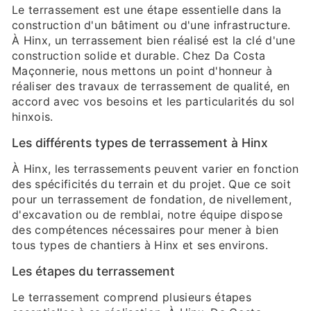
Le terrassement est une étape essentielle dans la
construction d'un bâtiment ou d'une infrastructure.
À Hinx, un terrassement bien réalisé est la clé d'une
construction solide et durable. Chez Da Costa
Maçonnerie, nous mettons un point d'honneur à
réaliser des travaux de terrassement de qualité, en
accord avec vos besoins et les particularités du sol
hinxois.
Les différents types de terrassement à Hinx
À Hinx, les terrassements peuvent varier en fonction
des spécificités du terrain et du projet. Que ce soit
pour un terrassement de fondation, de nivellement,
d'excavation ou de remblai, notre équipe dispose
des compétences nécessaires pour mener à bien
tous types de chantiers à Hinx et ses environs.
Les étapes du terrassement
Le terrassement comprend plusieurs étapes