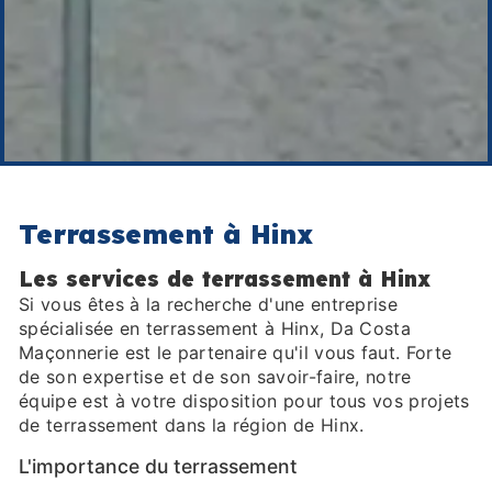
Terrassement à Hinx
Les services de terrassement à Hinx
Si vous êtes à la recherche d'une entreprise
spécialisée en terrassement à Hinx, Da Costa
Maçonnerie est le partenaire qu'il vous faut. Forte
de son expertise et de son savoir-faire, notre
équipe est à votre disposition pour tous vos projets
de terrassement dans la région de Hinx.
L'importance du terrassement