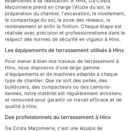
essentielles à sa réalisation. À Hinx, Da Costa
Maçonnerie prend en charge l'étude du sol, la
préparation du chantier, l'excavation, le nivellement,
le compactage du sol, la pose des réseaux, le
remblaiement et enfin la finition. Chaque étape est
réalisée avec précision et professionnalisme dans le
respect des normes de sécurité en vigueur à Hinx.
Les équipements de terrassement utilisés à Hinx
Pour mener à bien nos travaux de terrassement à
Hinx, nous disposons d'une large gamme
d'équipements et de machines adaptés à chaque
type de chantier. Que ce soit des pelles, des
bulldozers, des compacteurs ou des camions-
bennes, notre matériel est régulièrement entretenu
et renouvelé pour garantir un travail efficace et de
qualité à Hinx.
Des professionnels du terrassement à Hinx
Da Costa Maçonnerie, c'est une équipe de