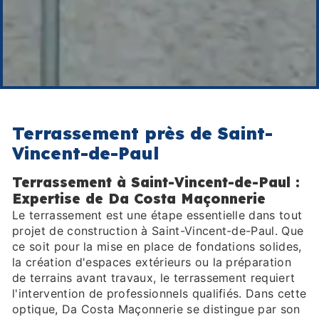
Terrassement près de Saint-
Vincent-de-Paul
Terrassement à Saint-Vincent-de-Paul :
Expertise de Da Costa Maçonnerie
Le terrassement est une étape essentielle dans tout
projet de construction à Saint-Vincent-de-Paul. Que
ce soit pour la mise en place de fondations solides,
la création d'espaces extérieurs ou la préparation
de terrains avant travaux, le terrassement requiert
l'intervention de professionnels qualifiés. Dans cette
optique, Da Costa Maçonnerie se distingue par son