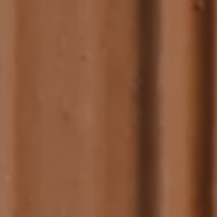
Panneau de gestion des cookies