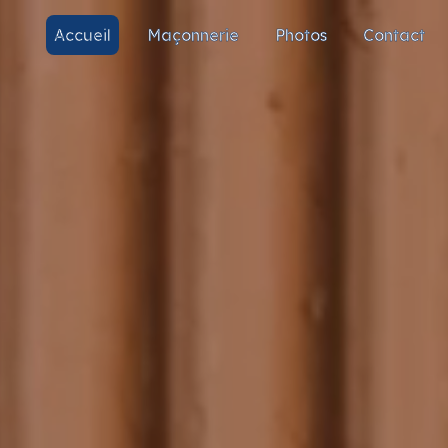
Accueil
Maçonnerie
Photos
Contact