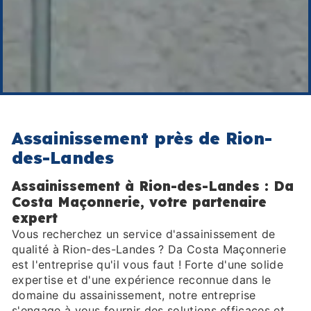
Assainissement près de Rion-
des-Landes
Assainissement à Rion-des-Landes : Da
Costa Maçonnerie, votre partenaire
expert
Vous recherchez un service d'assainissement de
qualité à Rion-des-Landes ? Da Costa Maçonnerie
est l'entreprise qu'il vous faut ! Forte d'une solide
expertise et d'une expérience reconnue dans le
domaine du assainissement, notre entreprise
s'engage à vous fournir des solutions efficaces et