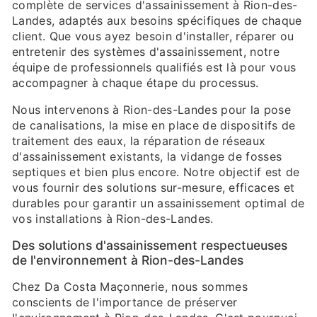
complète de services d'assainissement à Rion-des-
Landes, adaptés aux besoins spécifiques de chaque
client. Que vous ayez besoin d'installer, réparer ou
entretenir des systèmes d'assainissement, notre
équipe de professionnels qualifiés est là pour vous
accompagner à chaque étape du processus.
Nous intervenons à Rion-des-Landes pour la pose
de canalisations, la mise en place de dispositifs de
traitement des eaux, la réparation de réseaux
d'assainissement existants, la vidange de fosses
septiques et bien plus encore. Notre objectif est de
vous fournir des solutions sur-mesure, efficaces et
durables pour garantir un assainissement optimal de
vos installations à Rion-des-Landes.
Des solutions d'assainissement respectueuses
de l'environnement à Rion-des-Landes
Chez Da Costa Maçonnerie, nous sommes
conscients de l'importance de préserver