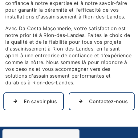
confiance à notre expertise et à notre savoir-faire
pour garantir la pérennité et l'efficacité de vos
installations d'assainissement à Rion-des-Landes.
Avec Da Costa Maçonnerie, votre satisfaction est
notre priorité à Rion-des-Landes. Faites le choix de
la qualité et de la fiabilité pour tous vos projets
d'assainissement à Rion-des-Landes, en faisant
appel à une entreprise de confiance et d'expérience
comme la nôtre. Nous sommes là pour répondre à
vos besoins et vous accompagner vers des
solutions d'assainissement performantes et
durables à Rion-des-Landes.
En savoir plus
Contactez-nous