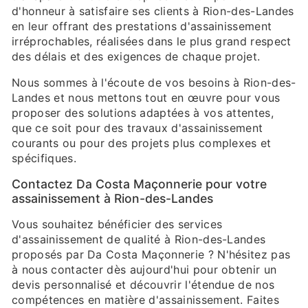
d'honneur à satisfaire ses clients à Rion-des-Landes
en leur offrant des prestations d'assainissement
irréprochables, réalisées dans le plus grand respect
des délais et des exigences de chaque projet.
Nous sommes à l'écoute de vos besoins à Rion-des-
Landes et nous mettons tout en œuvre pour vous
proposer des solutions adaptées à vos attentes,
que ce soit pour des travaux d'assainissement
courants ou pour des projets plus complexes et
spécifiques.
Contactez Da Costa Maçonnerie pour votre
assainissement à Rion-des-Landes
Vous souhaitez bénéficier des services
d'assainissement de qualité à Rion-des-Landes
proposés par Da Costa Maçonnerie ? N'hésitez pas
à nous contacter dès aujourd'hui pour obtenir un
devis personnalisé et découvrir l'étendue de nos
compétences en matière d'assainissement. Faites