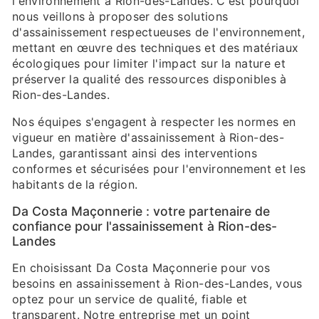
l'environnement à Rion-des-Landes. C'est pourquoi
nous veillons à proposer des solutions
d'assainissement respectueuses de l'environnement,
mettant en œuvre des techniques et des matériaux
écologiques pour limiter l'impact sur la nature et
préserver la qualité des ressources disponibles à
Rion-des-Landes.
Nos équipes s'engagent à respecter les normes en
vigueur en matière d'assainissement à Rion-des-
Landes, garantissant ainsi des interventions
conformes et sécurisées pour l'environnement et les
habitants de la région.
Da Costa Maçonnerie : votre partenaire de
confiance pour l'assainissement à Rion-des-
Landes
En choisissant Da Costa Maçonnerie pour vos
besoins en assainissement à Rion-des-Landes, vous
optez pour un service de qualité, fiable et
transparent. Notre entreprise met un point