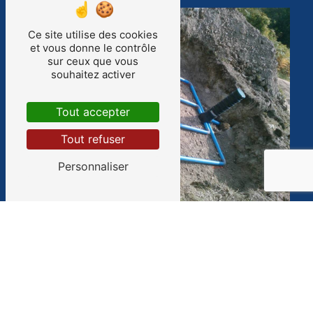
Ce site utilise des cookies
et vous donne le contrôle
sur ceux que vous
souhaitez activer
Tout accepter
Tout refuser
Personnaliser
Adresse
10 Route des chênes ZA la