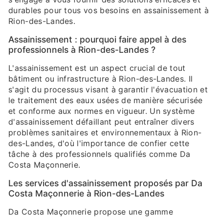
durables pour tous vos besoins en assainissement à
Rion-des-Landes.
Assainissement : pourquoi faire appel à des
professionnels à Rion-des-Landes ?
L'assainissement est un aspect crucial de tout
bâtiment ou infrastructure à Rion-des-Landes. Il
s'agit du processus visant à garantir l'évacuation et
le traitement des eaux usées de manière sécurisée
et conforme aux normes en vigueur. Un système
d'assainissement défaillant peut entraîner divers
problèmes sanitaires et environnementaux à Rion-
des-Landes, d'où l'importance de confier cette
tâche à des professionnels qualifiés comme Da
Costa Maçonnerie.
Les services d'assainissement proposés par Da
Costa Maçonnerie à Rion-des-Landes
Da Costa Maçonnerie propose une gamme